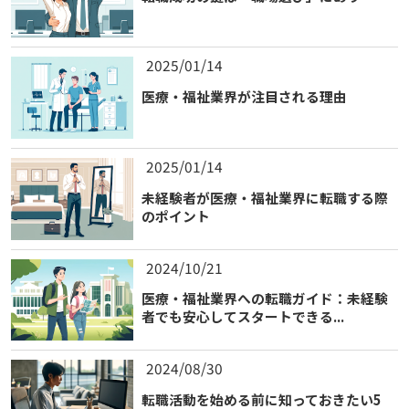
2025/01/14
医療・福祉業界が注目される理由
2025/01/14
未経験者が医療・福祉業界に転職する際
のポイント
2024/10/21
医療・福祉業界への転職ガイド：未経験
者でも安心してスタートできる...
2024/08/30
転職活動を始める前に知っておきたい5