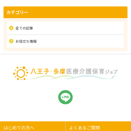
カテゴリー
全ての記事
お役立ち情報
はじめての方へ
よくあるご質問