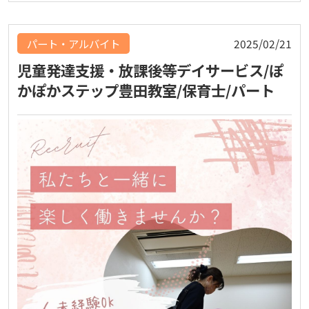
パート・アルバイト
2025/02/21
児童発達支援・放課後等デイサービス/ぽ
かぽかステップ豊田教室/保育士/パート