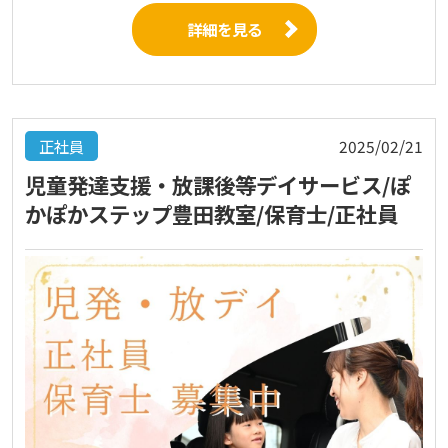
詳細を見る
正社員
2025/02/21
児童発達支援・放課後等デイサービス/ぽ
かぽかステップ豊田教室/保育士/正社員