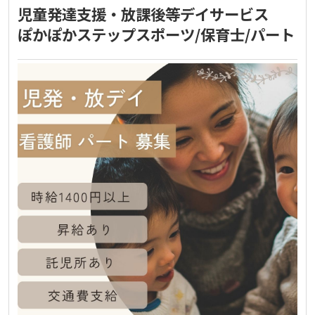
児童発達支援・放課後等デイサービス
ぽかぽかステップスポーツ/保育士/パート