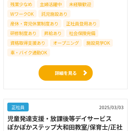
残業少なめ
主婦活躍中
未経験歓迎
WワークOK
託児施設あり
産休・育児休業制度あり
正社員登用あり
研修制度あり
昇給あり
社会保険完備
資格取得支援あり
オープニング
施設見学OK
車・バイク通勤OK
詳細を見る
正社員
2025/03/03
児童発達支援・放課後等デイサービス
ぽかぽかステップ大和田教室/保育士/正社