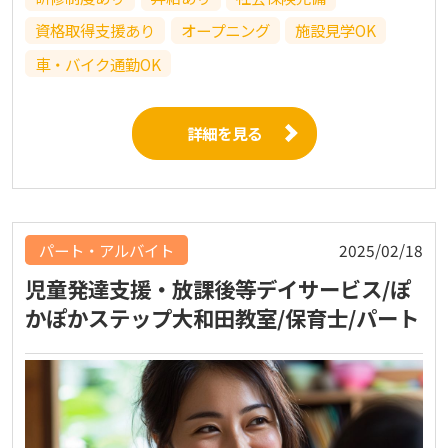
資格取得支援あり
オープニング
施設見学OK
車・バイク通勤OK
詳細を見る
パート・アルバイト
2025/02/18
児童発達支援・放課後等デイサービス/ぽ
かぽかステップ大和田教室/保育士/パート