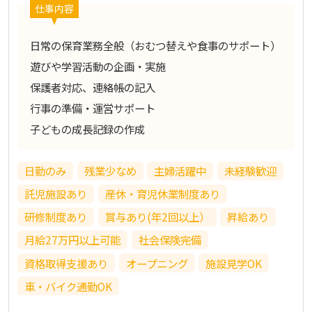
仕事内容
日常の保育業務全般（おむつ替えや食事のサポート）
遊びや学習活動の企画・実施
保護者対応、連絡帳の記入
行事の準備・運営サポート
子どもの成長記録の作成
日勤のみ
残業少なめ
主婦活躍中
未経験歓迎
託児施設あり
産休・育児休業制度あり
研修制度あり
賞与あり(年2回以上）
昇給あり
月給27万円以上可能
社会保険完備
資格取得支援あり
オープニング
施設見学OK
車・バイク通勤OK