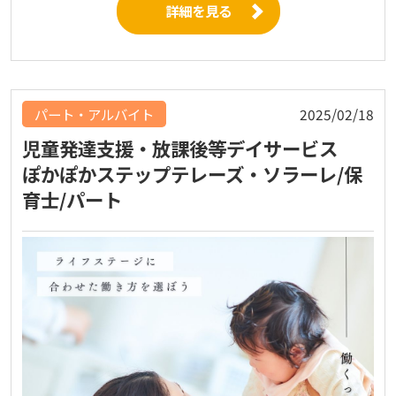
詳細を見る
パート・アルバイト
2025/02/18
児童発達支援・放課後等デイサービス
ぽかぽかステップテレーズ・ソラーレ/保
育士/パート