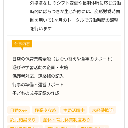
外ほぼなし ※シフト変更や長期休暇に応じ労働
時間にばらつきが生じた際には、変形労働時間
制を用いて1ヶ月のトータルで労働時間の調整
を行います
仕事内容
日常の保育業務全般（おむつ替えや食事のサポート）
遊びや学習活動の企画・実施
保護者対応、連絡帳の記入
行事の準備・運営サポート
子どもの成長記録の作成
日勤のみ
残業少なめ
主婦活躍中
未経験歓迎
託児施設あり
産休・育児休業制度あり