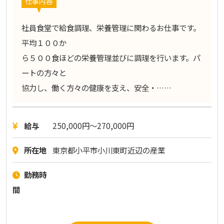
仕事内容
社員食堂で給食調理、栄養管理に関わるお仕事です。
平均１００か
ら５００食ほどの栄養管理並びに調理を行います。パ
ートの方々と
協力し、働く方々の健康を支え、安全・……
給与
250,000円〜270,000円
所在地
東京都小平市小川東町近辺の産業
勤務時
間