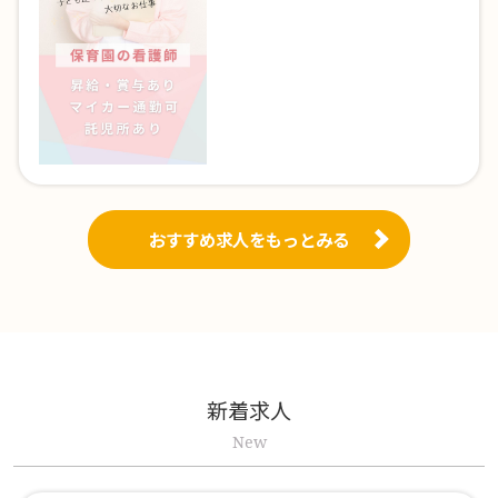
おすすめ求人をもっとみる
新着求人
New