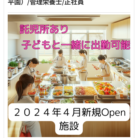
平園）/管理栄養士/正社員