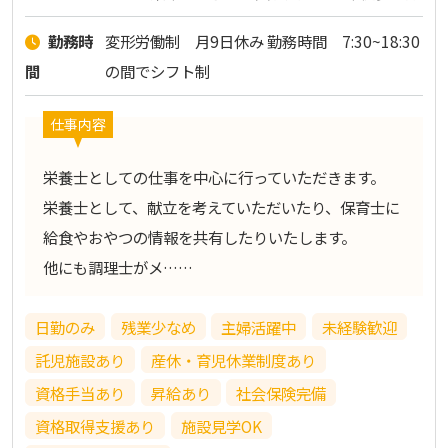
勤務時
変形労働制 月9日休み 勤務時間 7:30~18:30
間
の間でシフト制
仕事内容
栄養士としての仕事を中心に行っていただきます。
栄養士として、献立を考えていただいたり、保育士に
給食やおやつの情報を共有したりいたします。
他にも調理士がメ……
日勤のみ
残業少なめ
主婦活躍中
未経験歓迎
託児施設あり
産休・育児休業制度あり
資格手当あり
昇給あり
社会保険完備
資格取得支援あり
施設見学OK