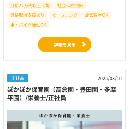
月給27万円以上可能
社会保険完備
資格取得支援あり
オープニング
施設見学OK
車・バイク通勤OK
詳細を見る
正社員
2025/03/10
ぽかぽか保育園（高倉園・豊田園・多摩
平園）/栄養士/正社員