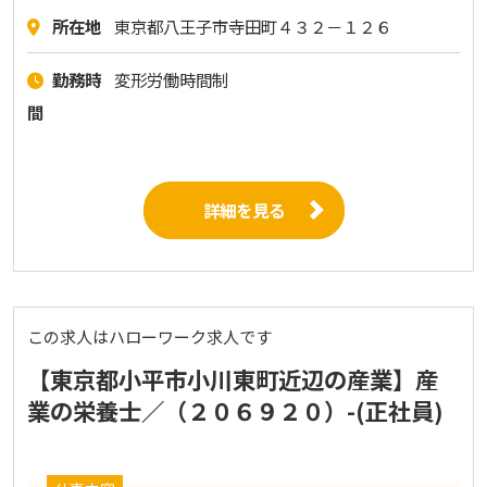
所在地
東京都八王子市寺田町４３２－１２６
勤務時
変形労働時間制
間
詳細を見る
この求人はハローワーク求人です
【東京都小平市小川東町近辺の産業】産
業の栄養士／（２０６９２０）-(正社員)