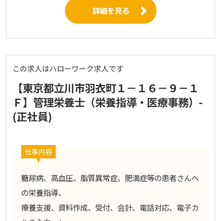
詳細を見る
この求人はハローワーク求人です
【東京都立川市羽衣町１－１６－９－１
Ｆ】管理栄養士（栄養指導・医療事務）-
(正社員)
仕事内容
糖尿病、高血圧、脂質異常症、肥満症等の患者さんへ
の栄養指導、
療養支援、資料作成、受付、会計、電話対応、電子カ