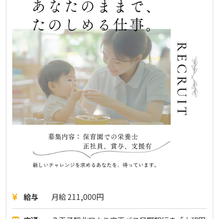
給与
月給 211,000円