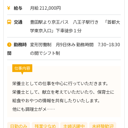
給与
月給 212,000円
交通
豊田駅より京王バス 八王子駅行き 「首都大
学東京入口」下車徒歩１分
勤務時
変形労働制 月9日休み 勤務時間 7:30~18:30
間
の間でシフト制
仕事内容
栄養士としての仕事を中心に行っていただきます。
栄養士として、献立を考えていただいたり、保育士に
給食やおやつの情報を共有したりいたします。
他にも調理士がメ……
日勤のみ
残業少なめ
主婦活躍中
未経験歓迎