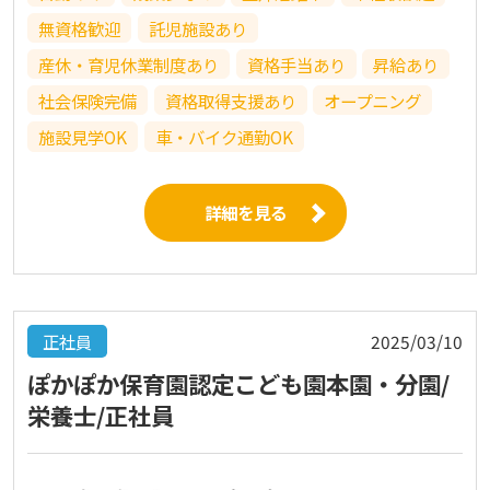
無資格歓迎
託児施設あり
産休・育児休業制度あり
資格手当あり
昇給あり
社会保険完備
資格取得支援あり
オープニング
施設見学OK
車・バイク通勤OK
詳細を見る
正社員
2025/03/10
ぽかぽか保育園認定こども園本園・分園/
栄養士/正社員