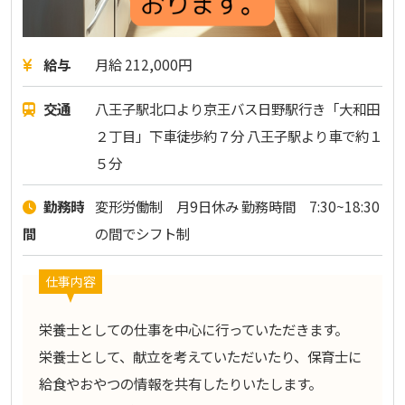
給与
月給 212,000円
交通
八王子駅北口より京王バス日野駅行き「大和田
２丁目」下車徒歩約７分 八王子駅より車で約１
５分
勤務時
変形労働制 月9日休み 勤務時間 7:30~18:30
間
の間でシフト制
仕事内容
栄養士としての仕事を中心に行っていただきます。
栄養士として、献立を考えていただいたり、保育士に
給食やおやつの情報を共有したりいたします。