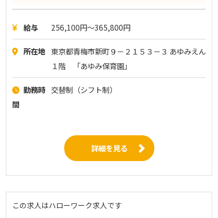
給与
256,100円〜365,800円
所在地
東京都青梅市新町９－２１５３－３ あゆみえん
１階 「あゆみ保育園」
勤務時
交替制（シフト制）
間
詳細を見る
この求人はハローワーク求人です