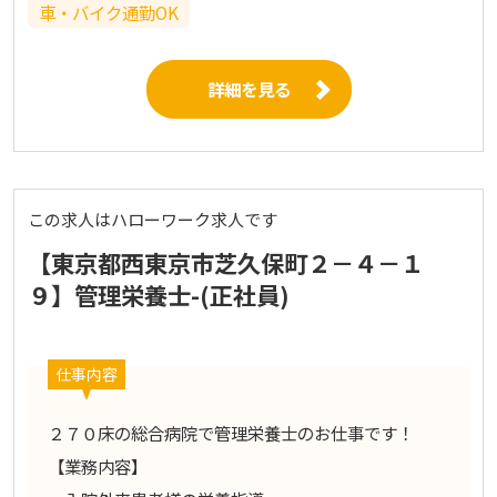
車・バイク通勤OK
詳細を見る
この求人はハローワーク求人です
【東京都西東京市芝久保町２－４－１
９】管理栄養士-(正社員)
仕事内容
２７０床の総合病院で管理栄養士のお仕事です！
【業務内容】