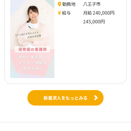
勤務地
八王子市
給与
月給 240,000円
245,000円
新着求人をもっとみる