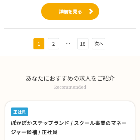
詳細を見る
1
2
…
18
次へ
あなたにおすすめの求人をご紹介
Recommended
正社員
ぽかぽかステップランド / スクール事業のマネー
ジャー候補 / 正社員